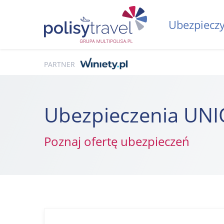
Ubezpieczy
PARTNER
Ubezpieczenia UN
Poznaj ofertę ubezpieczeń