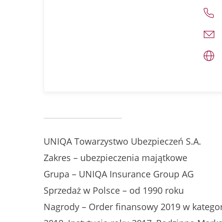
UNIQA Towarzystwo Ubezpieczeń S.A.
Zakres – ubezpieczenia majątkowe
Grupa – UNIQA Insurance Group AG
Sprzedaż w Polsce – od 1990 roku
Nagrody – Order finansowy 2019 w kategori