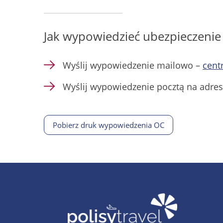
Jak wypowiedzieć ubezpieczeni
Wyślij wypowiedzenie mailowo –
cent
Wyślij wypowiedzenie pocztą na adre
Pobierz druk wypowiedzenia OC