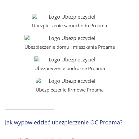
Ubezpieczenie samochodu Proama
Ubezpieczenie domu i mieszkania Proama
Ubezpieczenie podróżne Proama
Ubezpieczenie firmowe Proama
Jak wypowiedzieć ubezpieczenie OC Proama?