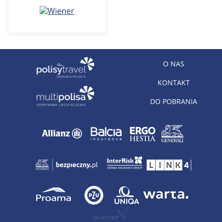
O NAS
KONTAKT
DO POBRANIA