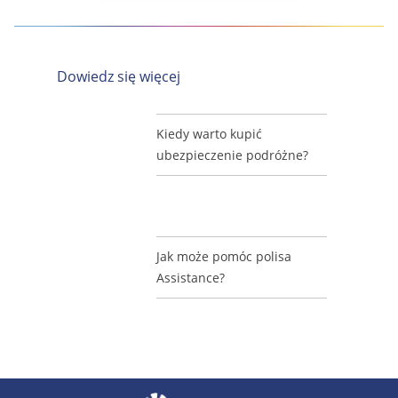
Dowiedz się więcej
Kiedy warto kupić
ubezpieczenie podróżne?
Jak może pomóc polisa
Assistance?