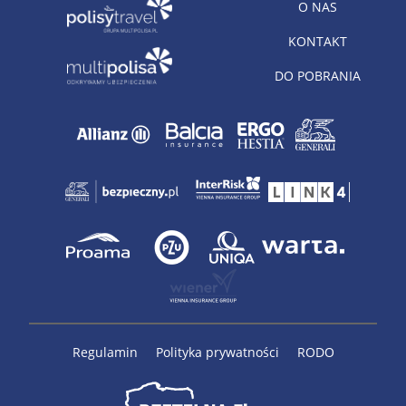
O NAS
KONTAKT
DO POBRANIA
Regulamin
Polityka prywatności
RODO