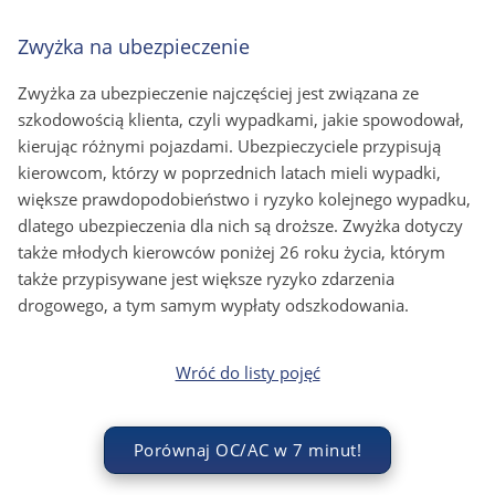
Zwyżka na ubezpieczenie
Zwyżka za ubezpieczenie najczęściej jest związana ze
szkodowością klienta, czyli wypadkami, jakie spowodował,
kierując różnymi pojazdami. Ubezpieczyciele przypisują
kierowcom, którzy w poprzednich latach mieli wypadki,
większe prawdopodobieństwo i ryzyko kolejnego wypadku,
dlatego ubezpieczenia dla nich są droższe. Zwyżka dotyczy
także młodych kierowców poniżej 26 roku życia, którym
także przypisywane jest większe ryzyko zdarzenia
drogowego, a tym samym wypłaty odszkodowania.
Wróć do listy pojęć
Porównaj OC/AC w 7 minut!