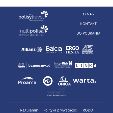
O NAS
KONTAKT
DO POBRANIA
Regulamin
Polityka prywatności
RODO