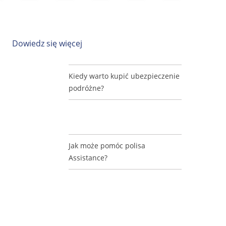
Dowiedz się więcej
Kiedy warto kupić ubezpieczenie
podróżne?
Jak może pomóc polisa
Assistance?