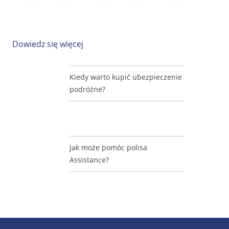
Dowiedz się więcej
Kiedy warto kupić ubezpieczenie
podróżne?
Jak może pomóc polisa
Assistance?