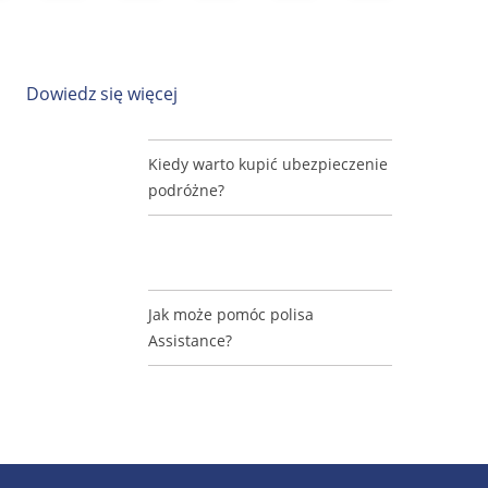
Dowiedz się więcej
Kiedy warto kupić ubezpieczenie
podróżne?
Jak może pomóc polisa
Assistance?