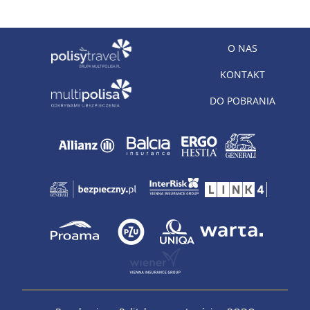
O NAS
KONTAKT
DO POBRANIA